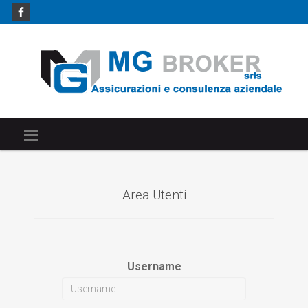
Area Utenti
Username