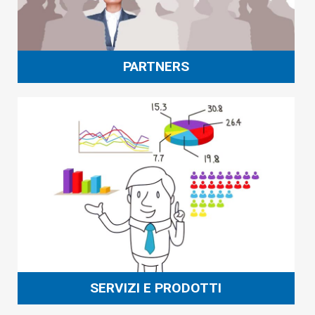
PARTNERS
SERVIZI E PRODOTTI