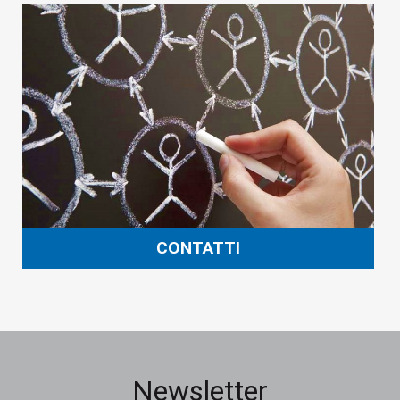
CONTATTI
Newsletter