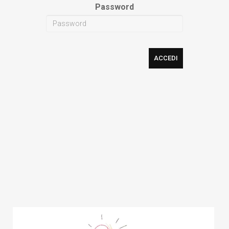
Password